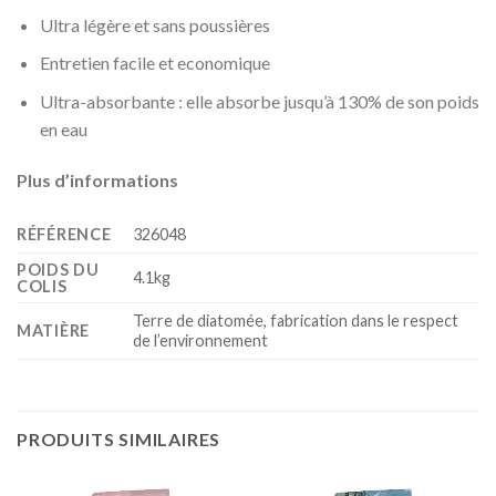
Ultra légère et sans poussières
Entretien facile et economique
Ultra-absorbante : elle absorbe jusqu’à 130% de son poids
en eau
Plus d’informations
RÉFÉRENCE
326048
POIDS DU
4.1kg
COLIS
Terre de diatomée, fabrication dans le respect
MATIÈRE
de l’environnement
PRODUITS SIMILAIRES