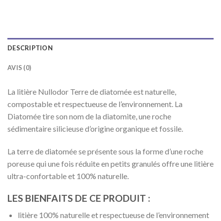
DESCRIPTION
AVIS (0)
La litière Nullodor Terre de diatomée est naturelle,
compostable et respectueuse de l’environnement. La
Diatomée tire son nom de la diatomite, une roche
sédimentaire silicieuse d’origine organique et fossile.
La terre de diatomée se présente sous la forme d’une roche
poreuse qui une fois réduite en petits granulés offre une litière
ultra-confortable et 100% naturelle.
LES BIENFAITS DE CE PRODUIT :
litière 100% naturelle et respectueuse de l’environnement