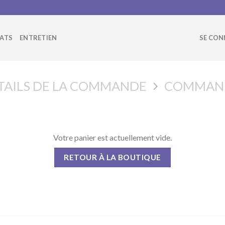
ATS
ENTRETIEN
SE CON
TAILS DE LA COMMANDE
COMMAND
Votre panier est actuellement vide.
RETOUR À LA BOUTIQUE