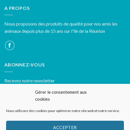
A PROPOS
Nous proposons des produits de qualité pour nos amis les
animaux depuis plus de 15 ans sur l'île de la Réunion
ABONNEZ-VOUS
Recevez notre newsletter
Gérer le consentement aux
cookies
Nous utilisons des cookies pour optimiser notre site web et notre service.
ACCEPTER