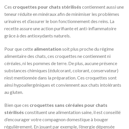
Ces
croquettes pour chats stérilisés
contiennent aussi une
teneur réduite en minéraux afin de minimiser les problèmes
urinaires et d’assurer le bon fonctionnement des reins. La
recette assure une action purifiante et anti-inflammatoire
grâce à des antioxydants naturels.
Pour que cette
alimentation
soit plus proche du régime
alimentaire des chats, ces croquettes ne contiennent ni
céréales, ni les pommes de terre. De plus, aucune présence
substances chimiques (édulcorant, colorant, conservateur)
n’est mentionnée dans la préparation. Ces croquettes sont
ainsi hypoallergéniques et conviennent aux chats intolérants
au gluten.
Bien que ces
croquettes sans céréales pour chats
stérilisés
constituent une alimentation saine, il est conseillé
d’encourager votre compagnon domestique à bouger
régulièrement. En jouant par exemple, l’énergie dépensée