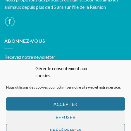
animaux depuis plus de 15 ans sur l'île de la Réunion
ABONNEZ-VOUS
Recevez notre newsletter
Gérer le consentement aux
cookies
Nous utilisons des cookies pour optimiser notre site web et notre service.
ACCEPTER
REFUSER
PRÉFÉRENCES