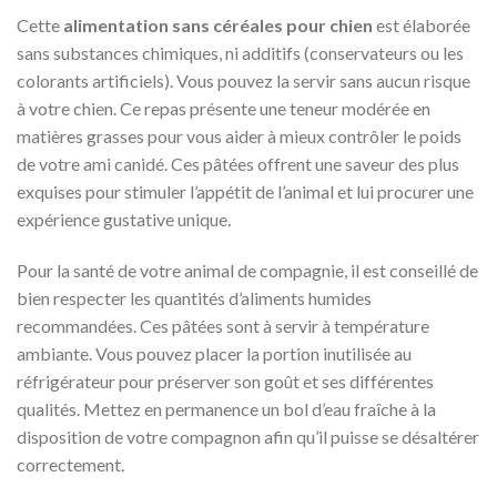
Cette
alimentation sans céréales pour chien
est élaborée
sans substances chimiques, ni additifs (conservateurs ou les
colorants artificiels). Vous pouvez la servir sans aucun risque
à votre chien. Ce repas présente une teneur modérée en
matières grasses pour vous aider à mieux contrôler le poids
de votre ami canidé. Ces pâtées offrent une saveur des plus
exquises pour stimuler l’appétit de l’animal et lui procurer une
expérience gustative unique.
Pour la santé de votre animal de compagnie, il est conseillé de
bien respecter les quantités d’aliments humides
recommandées. Ces pâtées sont à servir à température
ambiante. Vous pouvez placer la portion inutilisée au
réfrigérateur pour préserver son goût et ses différentes
qualités. Mettez en permanence un bol d’eau fraîche à la
disposition de votre compagnon afin qu’il puisse se désaltérer
correctement.